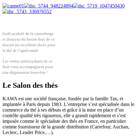
Goût acidulé de la canneberge
et douceur du beurre font de ce
biscuit un excellent choix pour
le thé de l’après-midi.
Les vertus antioxydants de ce
fruit vous accompagnent pour
une dégustation bien-être !
Le Salon des thés
KAWA est une société française, fondée par la famille Tan, et
implantée à Paris depuis 1983. L’entreprise s’est spécialisée dans le
commerce du thé à ses débuts et grâce à la mise en place d’un
contrôle qualité très rigoureux, elle a grandi rapidement et s’est
imposée comme le spécialiste des thés en France, en particulier
comme fournisseur de la grande distribution (Carrefour, Auchan,
Leclerc, Leader Price,…).